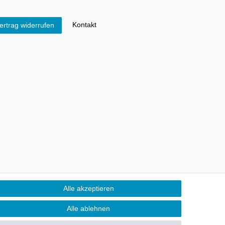
Kontakt
ertrag widerrufen
Alle akzeptieren
Alle ablehnen