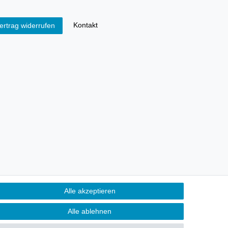
Kontakt
ertrag widerrufen
Alle akzeptieren
Alle ablehnen