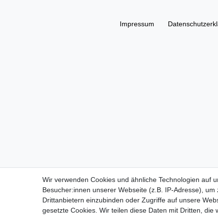
Impressum
Daten­schutz­erk
Wir verwenden Cookies und ähnliche Technologien auf 
Besucher:innen unserer Webseite (z.B. IP-Adresse), um z
Drittanbietern einzubinden oder Zugriffe auf unsere Webs
gesetzte Cookies. Wir teilen diese Daten mit Dritten, die