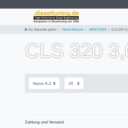
Zur Startseite gehen
Diesel-Motoren
MERCEDES
CLS 320 3,
CLS 320 3
Zahlung und Versand