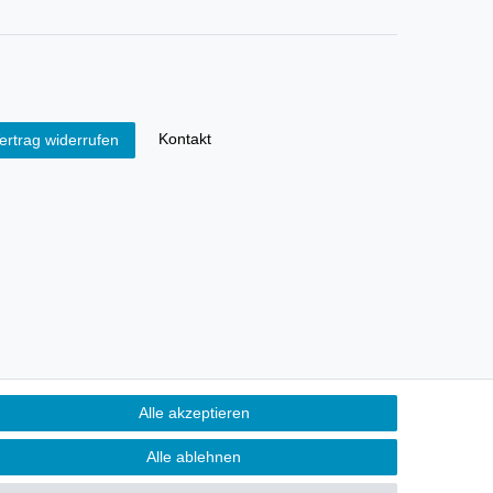
Kontakt
ertrag widerrufen
Alle akzeptieren
Alle ablehnen