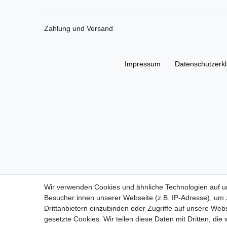
Zahlung und Versand
Impressum
Daten­schutz­erk
Wir verwenden Cookies und ähnliche Technologien auf 
Besucher:innen unserer Webseite (z.B. IP-Adresse), um z
Drittanbietern einzubinden oder Zugriffe auf unsere Webs
gesetzte Cookies. Wir teilen diese Daten mit Dritten, die