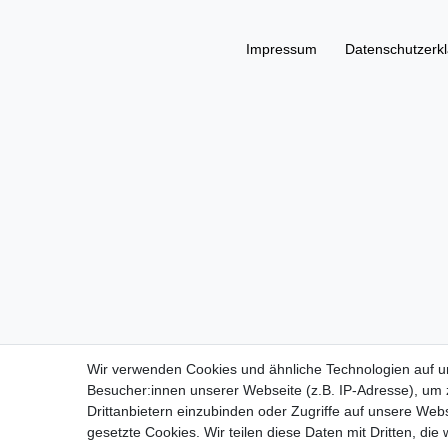
Impressum
Daten­schutz­erk
Wir verwenden Cookies und ähnliche Technologien auf 
Besucher:innen unserer Webseite (z.B. IP-Adresse), um z
Drittanbietern einzubinden oder Zugriffe auf unsere Webs
gesetzte Cookies. Wir teilen diese Daten mit Dritten, die