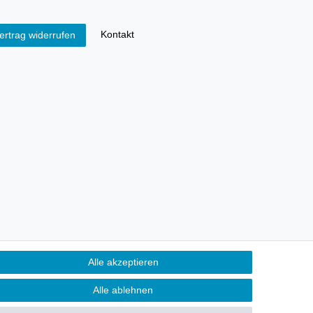
Kontakt
ertrag widerrufen
Alle akzeptieren
Alle ablehnen