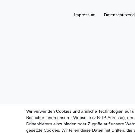
Impressum
Daten­schutz­erk
Wir verwenden Cookies und ähnliche Technologien auf 
Besucher:innen unserer Webseite (z.B. IP-Adresse), um z
Drittanbietern einzubinden oder Zugriffe auf unsere Webs
gesetzte Cookies. Wir teilen diese Daten mit Dritten, die