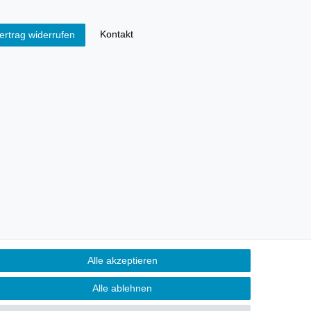
Kontakt
ertrag widerrufen
Alle akzeptieren
Alle ablehnen