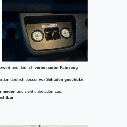
zwert
und deutlich
verbesserter Fahrzeug-
rden deutlich besser
vor Schäden geschützt
ermieden
und sieht unbeladen aus.
ichtbar