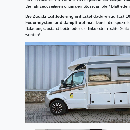
Die fahrzeugseitigen originalen Stossdämpfer/ Blattfeder
Die Zusatz-Luftfederung entlastet dadurch zu fast 
Federnsystem und dämpft optimal.
Durch die speziell
Beladungszustand beide oder die linke oder rechte Sei
werden!