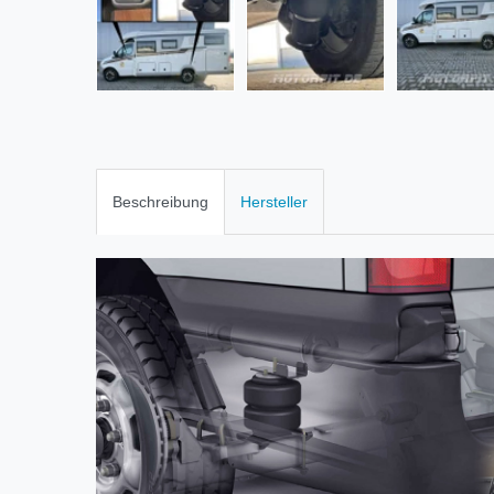
Beschreibung
Hersteller