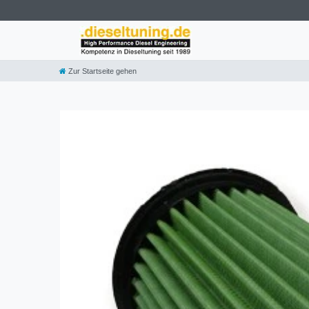
Zur Startseite gehen